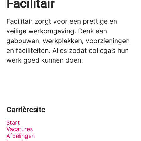
Facilitair
Facilitair zorgt voor een prettige en
veilige werkomgeving. Denk aan
gebouwen, werkplekken, voorzieningen
en faciliteiten. Alles zodat collega’s hun
werk goed kunnen doen.
Carrièresite
Start
Vacatures
Afdelingen