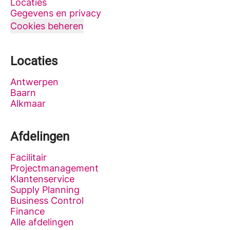
Locaties
Gegevens en privacy
Cookies beheren
Locaties
Antwerpen
Baarn
Alkmaar
Afdelingen
Facilitair
Projectmanagement
Klantenservice
Supply Planning
Business Control
Finance
Alle afdelingen