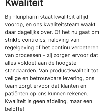
Kwaliteit
Bij Pluripharm staat kwaliteit altijd
voorop, en ons kwaliteitsteam waakt
daar dagelijks over. Of het nu gaat om
strikte controles, naleving van
regelgeving of het continu verbeteren
van processen – zij zorgen ervoor dat
alles voldoet aan de hoogste
standaarden. Van productkwaliteit tot
veilige en betrouwbare levering, ons
team zorgt ervoor dat klanten en
patiënten op ons kunnen rekenen.
Kwaliteit is geen afdeling, maar een
belofte!