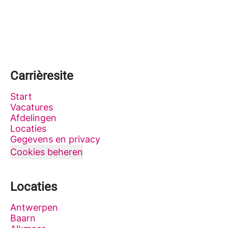
Carrièresite
Start
Vacatures
Afdelingen
Locaties
Gegevens en privacy
Cookies beheren
Locaties
Antwerpen
Baarn