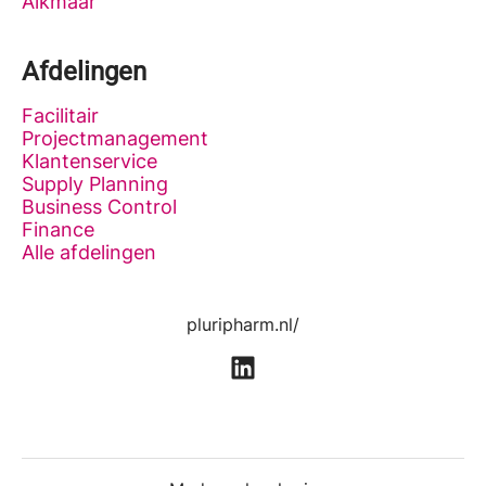
Alkmaar
Afdelingen
Facilitair
Projectmanagement
Klantenservice
Supply Planning
Business Control
Finance
Alle afdelingen
pluripharm.nl/